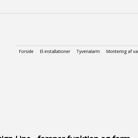
Forside
El-installationer
Tyverialarm
Montering af 