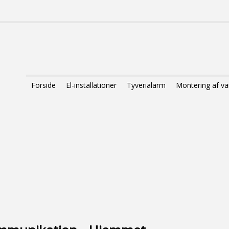
Forside
El-installationer
Tyverialarm
Montering af 