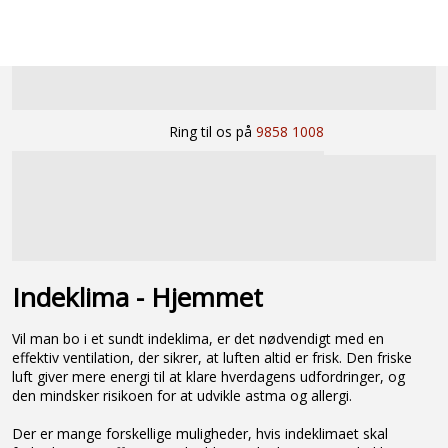
Ring til os på
9858 1008
Indeklima - Hjemmet
Vil man bo i et sundt indeklima, er det nødvendigt med en
effektiv ventilation, der sikrer, at luften altid er frisk. Den friske
luft giver mere energi til at klare hverdagens udfordringer, og
den mindsker risikoen for at udvikle astma og allergi.
Der er mange forskellige muligheder, hvis indeklimaet skal