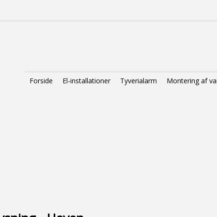
Forside
El-installationer
Tyverialarm
Montering af 