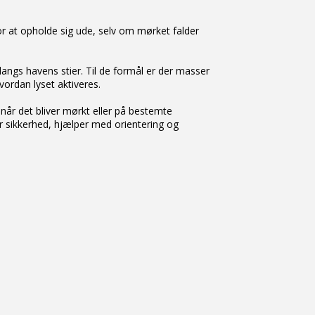
r at opholde sig ude, selv om mørket falder
langs havens stier. Til de formål er der masser
ordan lyset aktiveres.
når det bliver mørkt eller på bestemte
 sikkerhed, hjælper med orientering og